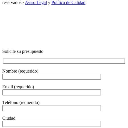
reservados ·
Aviso Legal
y
Política de Calidad
Solicite su presupuesto
Nombre (requerido)
Email (requerido)
Teléfono (requerido)
Ciudad