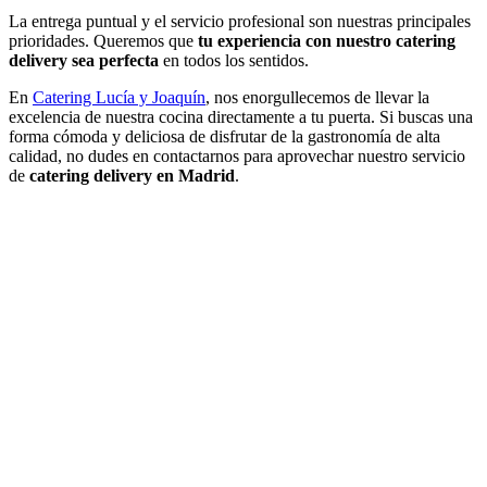
La entrega puntual y el servicio profesional son nuestras principales
prioridades. Queremos que
tu experiencia con nuestro catering
delivery sea perfecta
en todos los sentidos.
En
Catering Lucía y Joaquín
, nos enorgullecemos de llevar la
excelencia de nuestra cocina directamente a tu puerta. Si buscas una
forma cómoda y deliciosa de disfrutar de la gastronomía de alta
calidad, no dudes en contactarnos para aprovechar nuestro servicio
de
catering delivery en Madrid
.