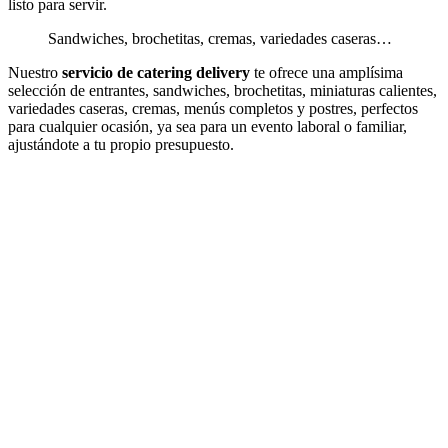
listo para servir.
Sandwiches, brochetitas, cremas, variedades caseras…
Nuestro
servicio de catering delivery
te ofrece una amplísima
selección de entrantes, sandwiches, brochetitas, miniaturas calientes,
variedades caseras, cremas, menús completos y postres, perfectos
para cualquier ocasión, ya sea para un evento laboral o familiar,
ajustándote a tu propio presupuesto.