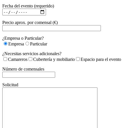
Fecha del evento (requerido)
Precio aprox. por comensal (€)
¿Empresa o Particular?
Empresa
Particular
¿Necesitas servicios adicionales?
Camareros
Cubertería y mobiliario
Espacio para el evento
Número de comensales
Solicitud