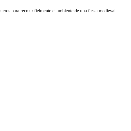
teros para recrear fielmente el ambiente de una fiesta medieval.