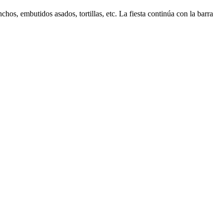
chos, embutidos asados, tortillas, etc. La fiesta continúa con la barra