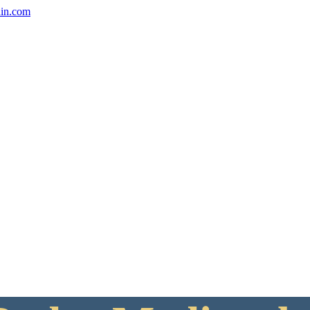
uin.com