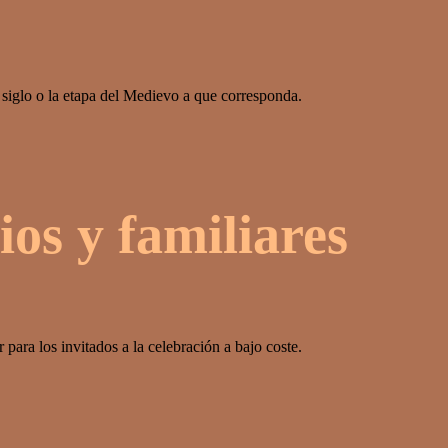
l siglo o la etapa del Medievo a que corresponda.
ios y familiares
para los invitados a la celebración a bajo coste.