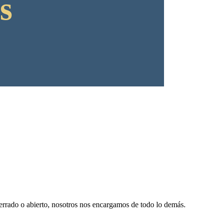
s
 cerrado o abierto, nosotros nos encargamos de todo lo demás.